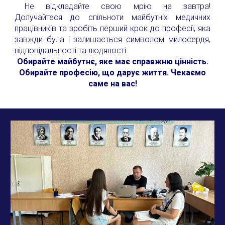
Не відкладайте свою мрію на завтра!
Долучайтеся до спільноти майбутніх медичних
працівників та зробіть перший крок до професії, яка
завжди була і залишається символом милосердя,
відповідальності та людяності.
Обирайте майбутнє, яке має справжню цінність.
Обирайте професію, що дарує життя. Чекаємо
саме на вас!