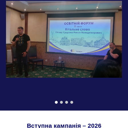
Вступна кампанія – 2026