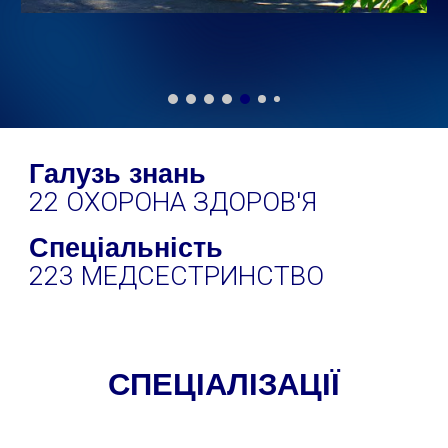
Галузь знань
22 ОХОРОНА ЗДОРОВ'Я
Спеціальність
223 МЕДСЕСТРИНСТВО
СПЕЦІАЛІЗАЦІЇ