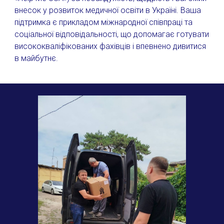
внесок у розвиток медичної освіти в Україні. Ваша
підтримка є прикладом міжнародної співпраці та
соціальної відповідальності, що допомагає готувати
висококваліфікованих фахівців і впевнено дивитися
в майбутнє.