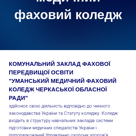
фаховий коледж
КОМУНАЛЬНИЙ ЗАКЛАД ФАХОВОЇ
ПЕРЕДВИЩОЇ ОСВІТИ
"УМАНСЬКИЙ МЕДИЧНИЙ ФАХОВИЙ
КОЛЕДЖ ЧЕРКАСЬКОЇ ОБЛАСНОЇ
РАДИ"
здійснює свою діяльність відповідно до чинного
законодавства України та Статуту коледжу. Коледж
входить в структуру навчальних закладів системи
підготовки медичних спеціалістів України і
підпорядкований Управлінню охорони здоров'я