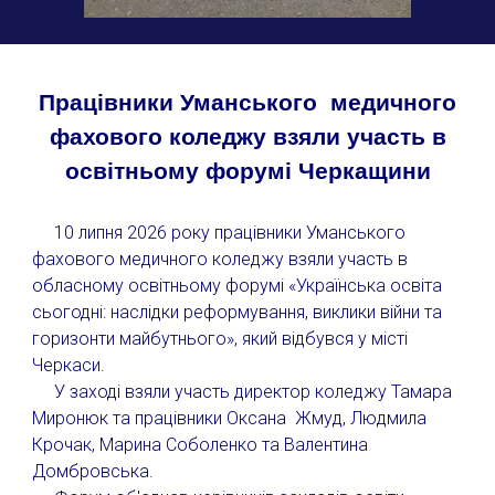
Працівники Уманського медичного
фахового коледжу взяли участь в
освітньому форумі Черкащини
10 липня 2026 року працівники Уманського
фахового медичного коледжу взяли участь в
обласному освітньому форумі «Українська освіта
сьогодні: наслідки реформування, виклики війни та
горизонти майбутнього», який відбувся у місті
Черкаси.
У заході взяли участь директор коледжу Тамара
Миронюк та працівники Оксана Жмуд, Людмила
Крочак, Марина Соболенко та Валентина
Домбровська.