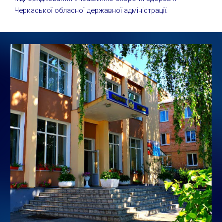
Черкаської обласної державної адміністрації.